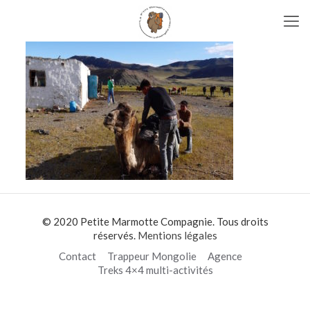
© 2020 Petite Marmotte Compagnie. Tous droits
réservés.
Mentions légales
Contact
Trappeur Mongolie
Agence
Treks 4×4 multi-activités