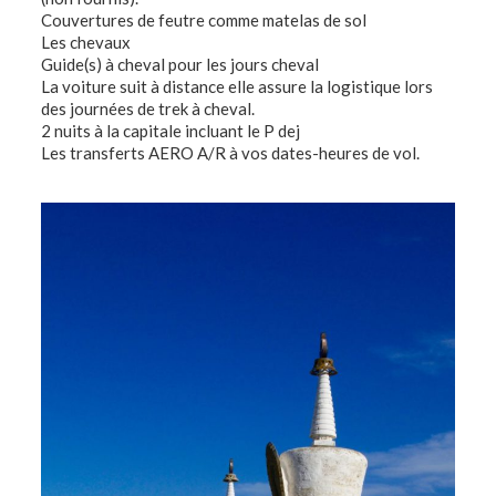
Couvertures de feutre comme matelas de sol
Les chevaux
Guide(s) à cheval pour les jours cheval
La voiture suit à distance elle assure la logistique lors
des journées de trek à cheval.
2 nuits à la capitale incluant le P dej
Les transferts AERO A/R à vos dates-heures de vol.