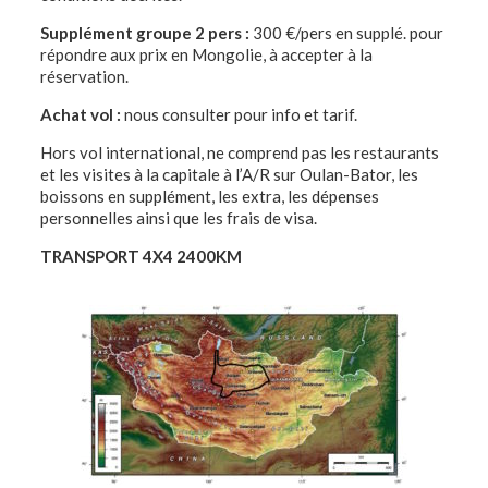
Supplément groupe 2 pers :
300 €/pers en supplé. pour
répondre aux prix en Mongolie, à accepter à la
réservation.
Achat vol :
nous consulter pour info et tarif.
Hors vol international, ne comprend pas les restaurants
et les visites à la capitale à l’A/R sur Oulan-Bator, les
boissons en supplément, les extra, les dépenses
personnelles ainsi que les frais de visa.
TRANSPORT 4X4 2400KM