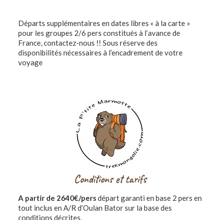
Départs supplémentaires en dates libres « à la carte »
pour les groupes 2/6 pers constitués à l’avance de
France, contactez-nous !! Sous réserve des
disponibilités nécessaires à l’encadrement de votre
voyage
Conditions et tarifs
A partir de 2640€/pers
départ garanti en base 2 pers en
tout inclus en A/R d’Oulan Bator sur la base des
conditions décrites.