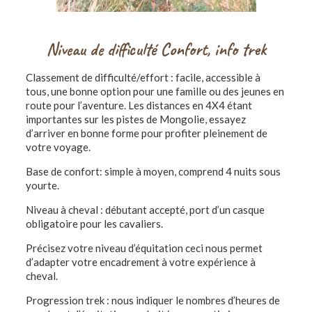
Niveau de difficulté Confort, info trek
Classement de difficulté/effort : facile, accessible à
tous,
une bonne option pour une famille ou des jeunes en
route pour l’aventure. Les distances en 4X4 étant
importantes sur les pistes de Mongolie, essayez
d’arriver en bonne forme pour profiter pleinement de
votre voyage.
Base de confort: simple à moyen, comprend 4 nuits sous
yourte.
Niveau à cheval : débutant accepté, port d’un casque
obligatoire pour les cavaliers.
Précisez votre niveau d’équitation ceci nous permet
d’adapter votre encadrement à votre expérience à
cheval.
Progression trek : nous indiquer le nombres d’heures de