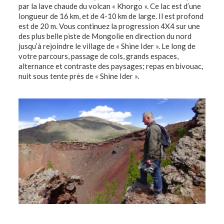
par la lave chaude du volcan « Khorgo ». Ce lac est d’une
longueur de 16 km, et de 4-10 km de large. Il est profond
est de 20 m. Vous continuez la progression 4X4 sur une
des plus belle piste de Mongolie en direction du nord
jusqu’à rejoindre le village de « Shine Ider ». Le long de
votre parcours, passage de cols, grands espaces,
alternance et contraste des paysages; repas en bivouac,
nuit sous tente près de « Shine Ider ».