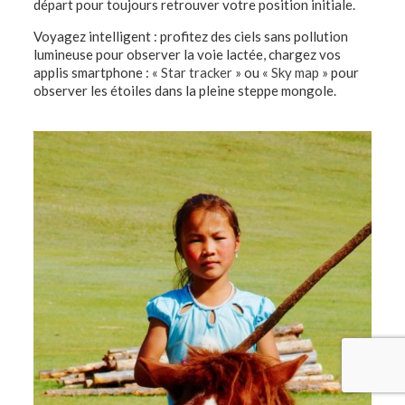
départ pour toujours retrouver votre position initiale.
Voyagez intelligent : profitez des ciels sans pollution
lumineuse pour observer la voie lactée, chargez vos
applis smartphone : «
Star tracker
» ou «
Sky map
» pour
observer les étoiles dans la pleine steppe mongole.