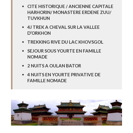
CITE HISTORIQUE / ANCIENNE CAPITALE
HARHORIN/ MONASTERE ERDENE ZUU/
TUVKHUN
4J TREK A CHEVAL SUR LA VALLEE
D’ORKHON
TREKKING RIVE DU LAC KHOVSGOL
SEJOUR SOUS YOURTE EN FAMILLE
NOMADE
2 NUITS A OULAN BATOR
4 NUITS EN YOURTE PRIVATIVE DE
FAMILLE NOMADE