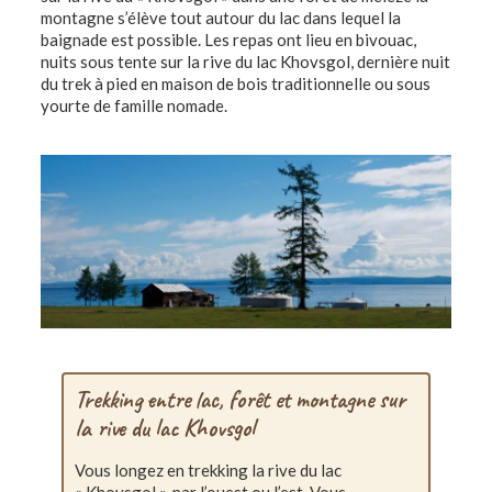
montagne s’élève tout autour du lac dans lequel la
baignade est possible. Les repas ont lieu en bivouac,
nuits sous tente sur la rive du lac Khovsgol, dernière nuit
du trek à pied en maison de bois traditionnelle ou sous
yourte de famille nomade.
Trekking entre lac, forêt et montagne sur
la rive du lac Khovsgol
Vous longez en trekking la rive du lac