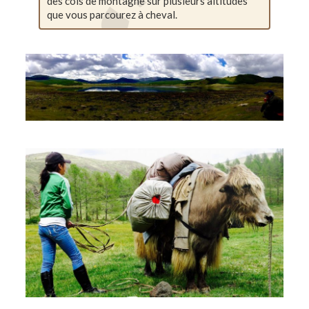
des cols de montagne sur plusieurs altitudes
que vous parcourez à cheval.