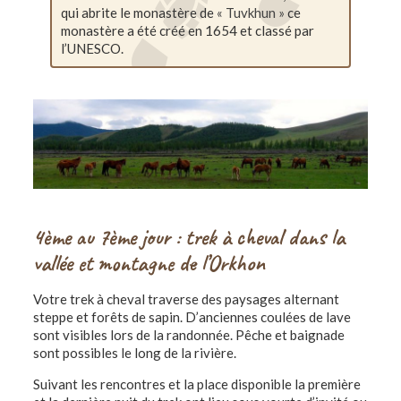
qui abrite le monastère de
« Tuvkhun »
ce
monastère a été créé en 1654 et classé par
l’UNESCO.
4ème au 7ème jour : trek à cheval dans la
vallée et montagne de l’Orkhon
Votre trek à cheval traverse des paysages alternant
steppe et forêts de sapin. D’anciennes coulées de lave
sont visibles lors de la randonnée. Pêche et baignade
sont possibles le long de la rivière.
Suivant les rencontres et la place disponible la première