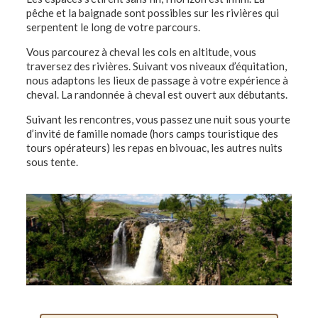
pêche et la baignade sont possibles sur les rivières qui
serpentent le long de votre parcours.
Vous parcourez à cheval les cols en altitude, vous
traversez des rivières. Suivant vos niveaux d’équitation,
nous adaptons les lieux de passage à votre expérience à
cheval. La randonnée à cheval est ouvert aux débutants.
Suivant les rencontres, vous passez une nuit sous yourte
d’invité de famille nomade (hors camps touristique des
tours opérateurs) les repas en bivouac, les autres nuits
sous tente.