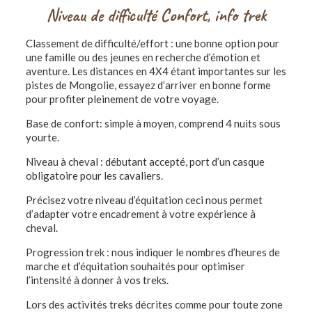
Niveau de difficulté Confort, info trek
Classement de difficulté/effort : une bonne option pour
une famille ou des jeunes en recherche d’émotion et
aventure. Les distances en 4X4 étant importantes sur les
pistes de Mongolie, essayez d’arriver en bonne forme
pour profiter pleinement de votre voyage.
Base de confort: simple à moyen, comprend 4 nuits sous
yourte.
Niveau à cheval : débutant accepté, port d’un casque
obligatoire pour les cavaliers.
Précisez votre niveau d’équitation ceci nous permet
d’adapter votre encadrement à votre expérience à
cheval.
Progression trek : nous indiquer le nombres d’heures de
marche et d’équitation souhaités pour optimiser
l’intensité à donner à vos treks.
Lors des activités treks décrites comme pour toute zone