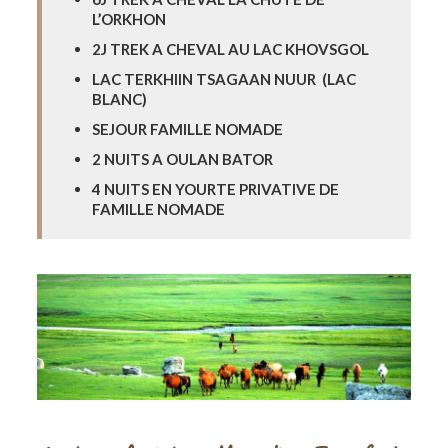
L’ORKHON
2J TREK A CHEVAL AU LAC KHOVSGOL
LAC TERKHIIN TSAGAAN NUUR (LAC
BLANC)
SEJOUR FAMILLE NOMADE
2 NUITS A OULAN BATOR
4 NUITS EN YOURTE PRIVATIVE DE
FAMILLE NOMADE