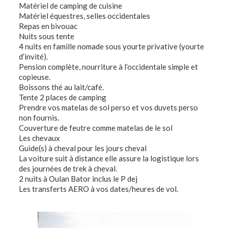
Matériel de camping de cuisine
Matériel équestres, selles occidentales
Repas en bivouac
Nuits sous tente
4 nuits en famille nomade sous yourte privative (yourte
d’invité).
Pension complète, nourriture à l’occidentale simple et
copieuse.
Boissons thé au lait/café.
Tente 2 places de camping
Prendre vos matelas de sol perso et vos duvets perso
non fournis.
Couverture de feutre comme matelas de le sol
Les chevaux
Guide(s) à cheval pour les jours cheval
La voiture suit à distance elle assure la logistique lors
des journées de trek à cheval.
2 nuits à Oulan Bator inclus le P dej
Les transferts AERO à vos dates/heures de vol.