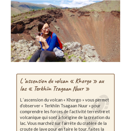
L ‘ascension du volcan « Khorgo » au
lac « Terkhiin Tsagaan Nuur »
L ‘ascension du volcan « Khorgo » vous permet
d’observer « Terkhiin Tsagaan Nuur » pour
comprendre les forces de l’activité terrestre et
volcanique qui sont à l’origine de la création du
lac. Vous marchez sur l’arrête du cratère de la
croute de lave pour en faire le tour, faites la