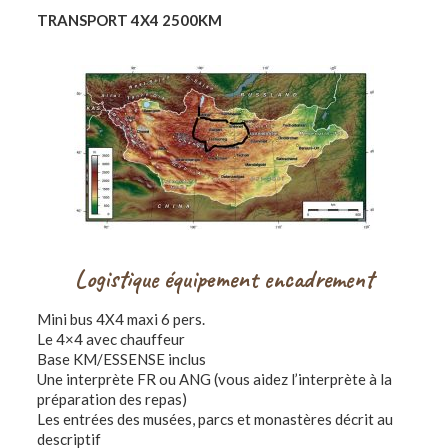
TRANSPORT 4X4 2500KM
Logistique équipement encadrement
Mini bus 4X4 maxi 6 pers.
Le 4×4 avec chauffeur
Base KM/ESSENSE inclus
Une interprète FR ou ANG (vous aidez l’interprète à la
préparation des repas)
Les entrées des musées, parcs et monastères décrit au
descriptif