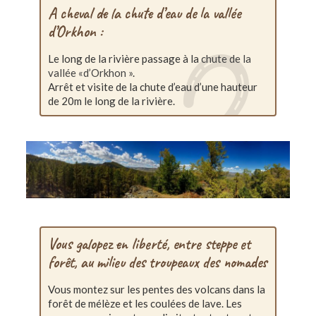
A cheval de la chute d’eau de la vallée
d’Orkhon :
Le long de la rivière passage à la
chute de la
vallée «d’Orkhon »
.
Arrêt et visite de la chute d’eau d’une hauteur
de 20m le long de la rivière.
Vous galopez en liberté, entre steppe et
forêt, au
milieu des troupeaux des nomades
Vous montez sur les pentes des volcans dans la
forêt de mélèze et les coulées de lave. Les