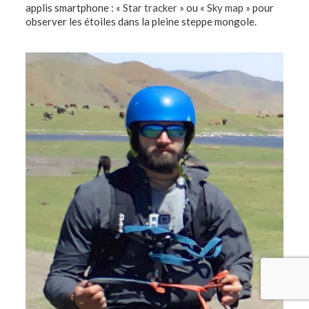
applis smartphone : «
Star tracker
» ou «
Sky map
» pour
observer les étoiles dans la pleine steppe mongole.