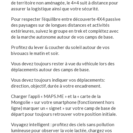
de territoire non aménagée, le 4×4 suit à distance pour
assurer la logistique ainsi que votre sécurité.
Pour respecter l’équilibre entre découverte 4X4 passive
des paysages sur de longues distances et activités
extérieures, suivez le groupe en trek et complétez avec
de la marche autonome autour de vos camps de base.
Profitez du lever & coucher du soleil autour de vos
bivouacs le matin et soir.
Vous devez toujours rester à vue du véhicule lors des
déplacements autour des camps de base.
Vous devez toujours indiquer vos déplacements:
direction, objectif, durée à votre encadrement.
Charger l’appli
« MAPS.ME »
et la « carte de la
Mongolie » sur votre smartphone (fonctionnent hors
ligne) marquer un « signet » sur votre camp de base de
départ pour toujours retrouver votre position initiale.
Voyagez intelligent : profitez des ciels sans pollution
lumineuse pour observer la voie lactée, chargez vos