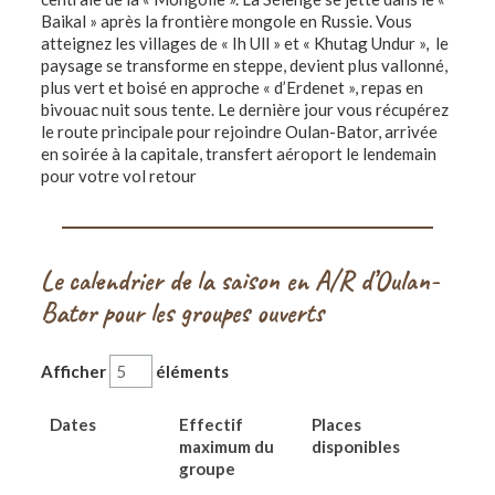
Baikal » après la frontière mongole en Russie. Vous
atteignez les villages de « Ih Ull » et « Khutag Undur », le
paysage se transforme en steppe, devient plus vallonné,
plus vert et boisé en approche « d’Erdenet », repas en
bivouac nuit sous tente. Le dernière jour vous récupérez
le route principale pour rejoindre Oulan-Bator, arrivée
en soirée à la capitale, transfert aéroport le lendemain
pour votre vol retour
Le calendrier de la saison en A/R d’Oulan-
Bator pour les groupes ouverts
Afficher
éléments
Dates
Effectif
Places
maximum du
disponibles
groupe