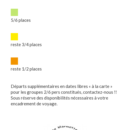
5/6 places
reste 3/4 places
reste 1/2 places
Départs supplémentaires en dates libres « à la carte »
pour les groupes 2/6 pers constitués, contactez-nous !!
Sous réserve des disponibilités nécessaires à votre
encadrement de voyage.