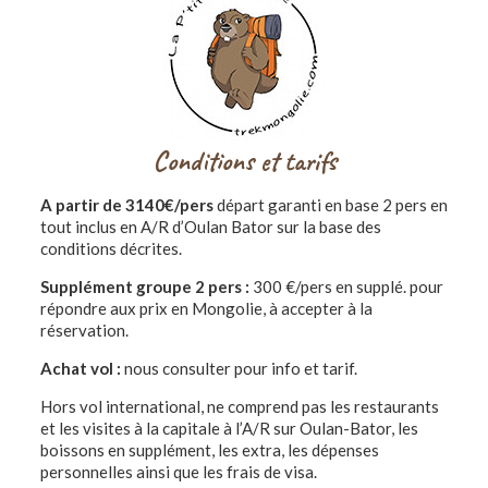
Conditions et tarifs
A partir de 3140€/pers
départ garanti en base 2 pers en
tout inclus en A/R d’Oulan Bator sur la base des
conditions décrites.
Supplément groupe 2 pers :
300 €/pers en supplé. pour
répondre aux prix en Mongolie, à accepter à la
réservation.
Achat vol :
nous consulter pour info et tarif.
Hors vol international, ne comprend pas les restaurants
et les visites à la capitale à l’A/R sur Oulan-Bator, les
boissons en supplément, les extra, les dépenses
personnelles ainsi que les frais de visa.