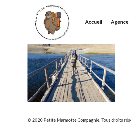
Accueil
Agence
© 2020 Petite Marmotte Compagnie. Tous droits rés