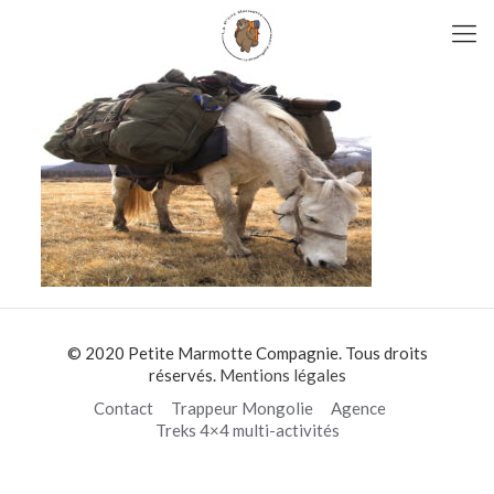
© 2020 Petite Marmotte Compagnie. Tous droits
réservés.
Mentions légales
Contact
Trappeur Mongolie
Agence
Treks 4×4 multi-activités