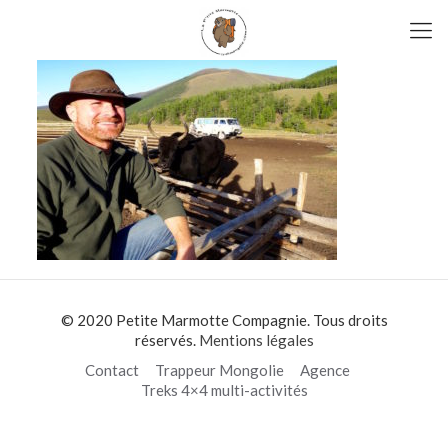
© 2020 Petite Marmotte Compagnie. Tous droits
réservés.
Mentions légales
Contact
Trappeur Mongolie
Agence
Treks 4×4 multi-activités