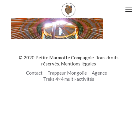
© 2020 Petite Marmotte Compagnie. Tous droits
réservés.
Mentions légales
Contact
Trappeur Mongolie
Agence
Treks 4×4 multi-activités