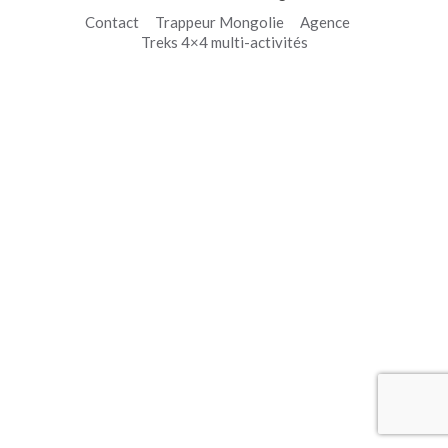
Contact
Trappeur Mongolie
Agence
Treks 4×4 multi-activités