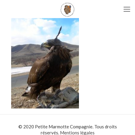
© 2020 Petite Marmotte Compagnie. Tous droits
réservés.
Mentions légales