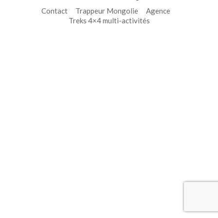
Contact
Trappeur Mongolie
Agence
Treks 4×4 multi-activités