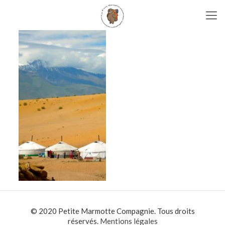
© 2020 Petite Marmotte Compagnie. Tous droits
réservés.
Mentions légales