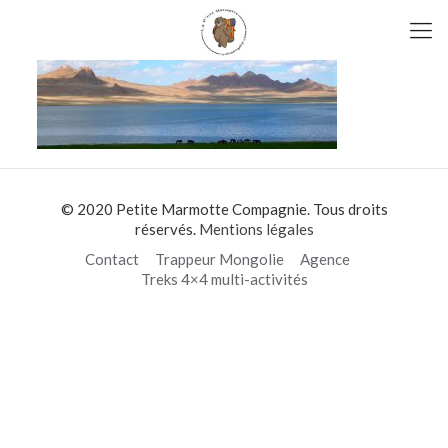
© 2020 Petite Marmotte Compagnie. Tous droits
réservés.
Mentions légales
Contact
Trappeur Mongolie
Agence
Treks 4×4 multi-activités