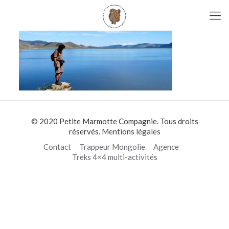
© 2020 Petite Marmotte Compagnie. Tous droits
réservés.
Mentions légales
Contact
Trappeur Mongolie
Agence
Treks 4×4 multi-activités