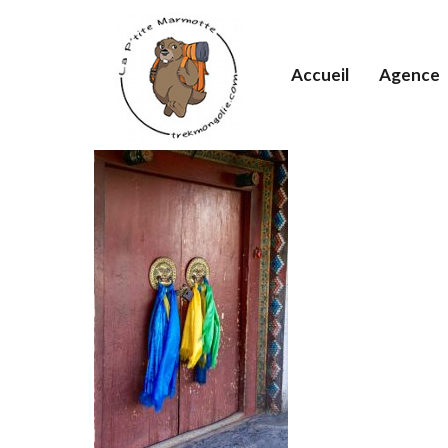
Accueil
Agence