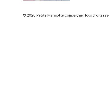
© 2020 Petite Marmotte Compagnie. Tous droits rés