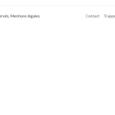
ervés.
Mentions légales
Contact
Trapp