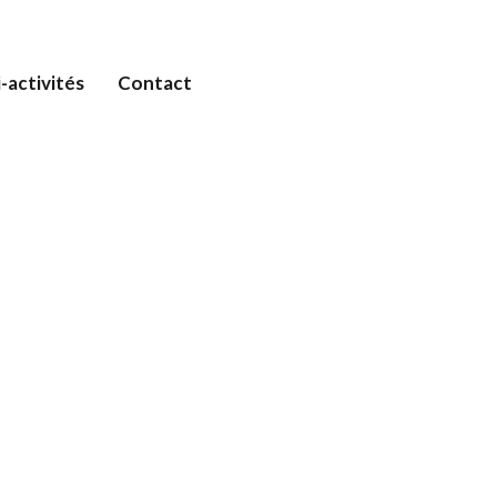
-activités
Contact