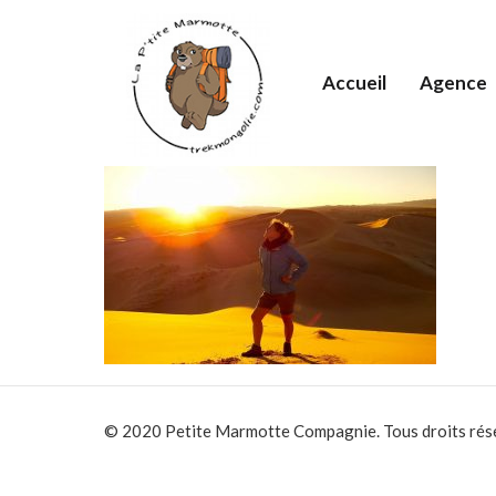
Accueil
Agence
© 2020 Petite Marmotte Compagnie. Tous droits rés