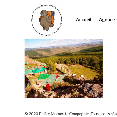
Accueil
Agence
© 2020 Petite Marmotte Compagnie. Tous droits rés