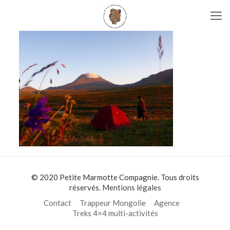
© 2020 Petite Marmotte Compagnie. Tous droits
réservés.
Mentions légales
Contact
Trappeur Mongolie
Agence
Treks 4×4 multi-activités