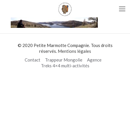
© 2020 Petite Marmotte Compagnie. Tous droits
réservés.
Mentions légales
Contact
Trappeur Mongolie
Agence
Treks 4×4 multi-activités