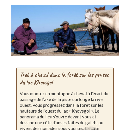
Trek à cheval dans la forêt sur les pentes
du lac Khovsgol
Vous montez en montagne à cheval à l’écart du
passage de l’axe de la piste qui longe la rive
ouest. Vous progressez dans la forêt sur les
hauteurs de l’ouest du lac « Khovsgol ». Le
panorama du lieu s’ouvre devant vous et
dessine une côte d’anses faites de galets ou
vivent des nomades sous yourtes. La côte