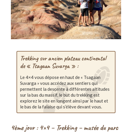
Trekking sur ancien plateau continental
de « Tsagaan Suvarga » :
Le 4×4 vous dépose en haut de « Tsagaan
Suvarga » vous accédez aux sentiers qui
permettent la descente à différentes altitudes
sur la bas du massif, le but du trekking est
explorez le site en longent ainsi par le haut et
le bas de la falaise qui s’élève devant vous.
4ème jour : 4×4 – Trekking – musée du parc