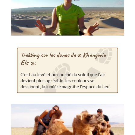
Trekking sur les dunes de « Khongorin
Els »:
C’est au levé et au couché du soleil que l’air
devient plus agréable, les couleurs se
dessinent, la lumière magnifie l’espace du lieu.