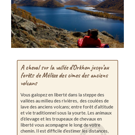
A cheval sur la vallée d’Orkhon jusqu’au
forêts de Mélèze des cimes des anciens
volcans
Vous galopez en liberté dans la steppe des
vallées au milieu des rivières, des coulées de
lave des anciens volcans; entre forêt d’altitude
et vie traditionnel sous la yourte. Les animaux
d’élevage et les troupeaux de chevaux en
liberté vous acompagne le long de votre
chemin. Il est difficile d’estimer les distances,