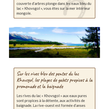
couverte d’arbres plonge dans les eaux bleu du
lac « Khovsgol », vous êtes sur la mer intérieur
mongole.
Sur les rives bleu des pentes du lac
Khovsgol, les plages de galets propices à la
promenade et la baignade
Les rives du lac « Khovsgol » aux eaux pures
sont propices à la détente, aux activités de
baignade. La rive-ouest est formée d’anses