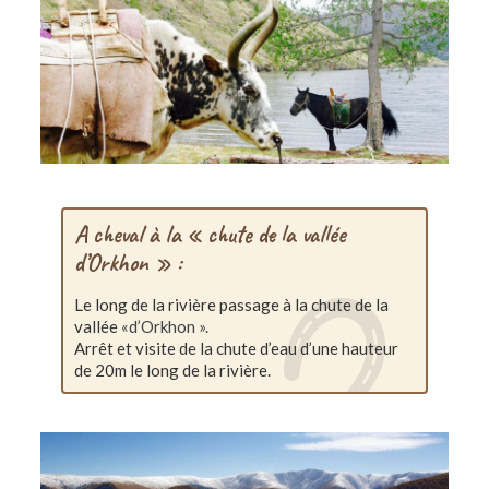
A cheval à la « chute de la vallée
d’Orkhon » :
Le long de la rivière passage à la chute de la
vallée
«d’Orkhon ».
Arrêt et visite de la chute d’eau d’une hauteur
de 20m le long de la rivière.