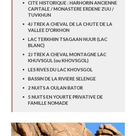
CITE HISTORIQUE : HARHORIN ANCIENNE
CAPITALE / MONASTERE ERDENE ZUU /
TUVKHUN
4J TREK A CHEVAL DE LA CHUTE DE LA
VALLEE D’ORKHON
LAC TERKHIIN TSAGAAN NUUR (LAC
BLANC)
2J TREK A CHEVAL MONTAGNE LAC
KHUVSGUL (ou KHOVSGOL)
LES RIVES DU LAC KHOVSGOL
BASSIN DE LA RIVIERE SELENGE
2 NUITS A OULAN BATOR
5 NUITS EN YOURTE PRIVATIVE DE
FAMILLE NOMADE