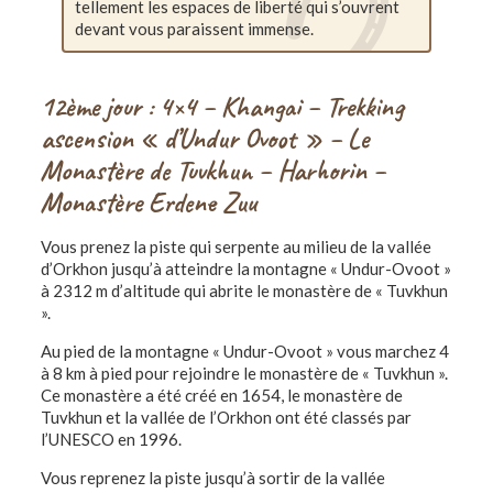
tellement les espaces de liberté qui s’ouvrent
devant vous paraissent immense.
12ème jour : 4×4 – Khangai – Trekking
ascension « d’Undur Ovoot » – Le
Monastère de Tuvkhun – Harhorin –
Monastère Erdene Zuu
Vous prenez la piste qui serpente au milieu de la vallée
d’Orkhon jusqu’à atteindre la montagne « Undur-Ovoot »
à 2312 m d’altitude qui abrite le monastère de « Tuvkhun
».
Au pied de la montagne « Undur-Ovoot » vous marchez 4
à 8 km à pied pour rejoindre le monastère de « Tuvkhun ».
Ce monastère a été créé en 1654, le monastère de
Tuvkhun et la vallée de l’Orkhon ont été classés par
l’UNESCO en 1996.
Vous reprenez la piste jusqu’à sortir de la vallée