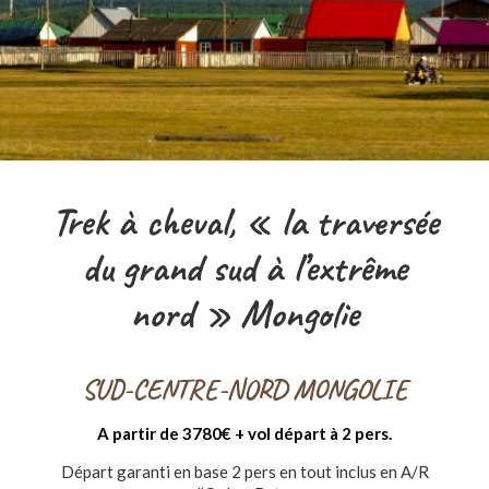
Trek à cheval, « la traversée
du grand sud à l’extrême
nord » Mongolie
SUD-CENTRE-NORD MONGOLIE
A partir de 3780€ + vol départ à 2 pers.
Départ garanti en base 2 pers en tout inclus en A/R