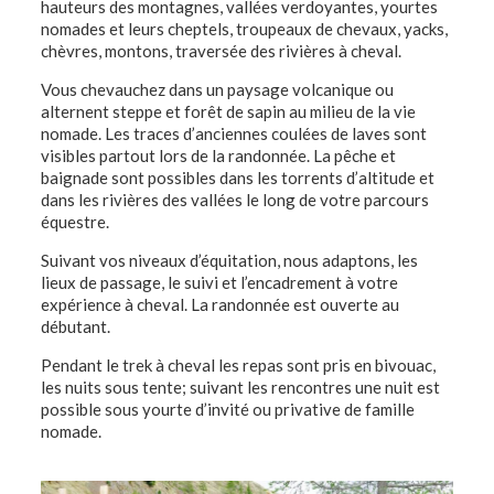
hauteurs des montagnes, vallées verdoyantes, yourtes
nomades et leurs cheptels, troupeaux de chevaux, yacks,
chèvres, montons, traversée des rivières à cheval.
Vous chevauchez dans un paysage volcanique ou
alternent steppe et forêt de sapin au milieu de la vie
nomade. Les traces d’anciennes coulées de laves sont
visibles partout lors de la randonnée. La pêche et
baignade sont possibles dans les torrents d’altitude et
dans les rivières des vallées le long de votre parcours
équestre.
Suivant vos niveaux d’équitation, nous adaptons, les
lieux de passage, le suivi et l’encadrement à votre
expérience à cheval. La randonnée est ouverte au
débutant.
Pendant le trek à cheval les repas sont pris en bivouac,
les nuits sous tente; suivant les rencontres une nuit est
possible sous yourte d’invité ou privative de famille
nomade.