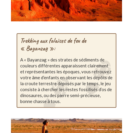
Trekking aux falaises de feu de
« Bayanzag »:
A « Bayanzag » des strates de sédiments de
couleurs différentes apparaissent clairement
et représentantes les époques, vous retrouvez
votre âme d’enfants en observant les dépôts de
la croute terrestre déposés par le temps, le jeu
consiste à chercher les restes fossilisés d’os de
dinosaures, ou des pierre semi-précieuse,
bonne chasse à tous.