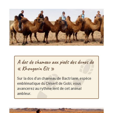
A dos de chameau aux pieds des dunes de
« Khongorin Els »
Sur la dos d’un chameau de Bactriane, espèce
emblématique du Désert de Gobi, vous
avancerez au rythme lent de cet animal
ambleur.