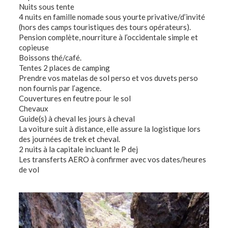
Nuits sous tente
4 nuits en famille nomade sous yourte privative/d’invité
(hors des camps touristiques des tours opérateurs).
Pension complète, nourriture à l’occidentale simple et
copieuse
Boissons thé/café.
Tentes 2 places de camping
Prendre vos matelas de sol perso et vos duvets perso
non fournis par l’agence.
Couvertures en feutre pour le sol
Chevaux
Guide(s) à cheval les jours à cheval
La voiture suit à distance, elle assure la logistique lors
des journées de trek et cheval.
2 nuits à la capitale incluant le P dej
Les transferts AERO à confirmer avec vos dates/heures
de vol