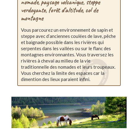
nomade, paysage volcanique, steppe
verdoyante, forêt d’altitude, col de
montagne
Vous parcourez un environnement de sapin et
steppe avec d’anciennes coulées de lave, pêche
et baignade possible dans les rivières qui
serpentes dans les vallées ou sur le flanc des
montagnes environnantes. Vous traversez les
rivières à cheval au milieu de la vie
traditionnelle des nomades et leurs troupeaux.
Vous cherchez la limite des espaces car la
dimention des lieux paraient infini.