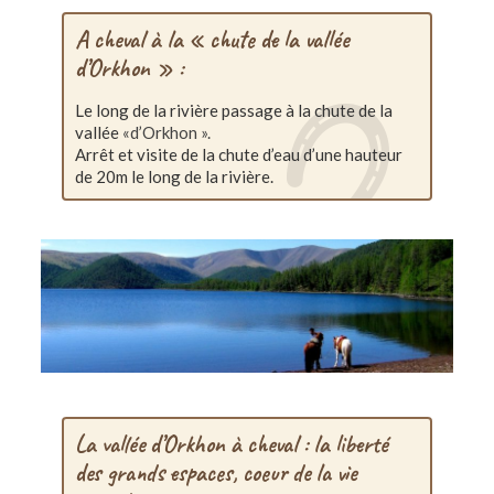
A cheval à la « chute de la vallée
d’Orkhon » :
Le long de la rivière passage à la chute de la
vallée
«d’Orkhon ».
Arrêt et visite de la chute d’eau d’une hauteur
de 20m le long de la rivière.
La vallée d’Orkhon à cheval : la liberté
des grands espaces, coeur de la vie