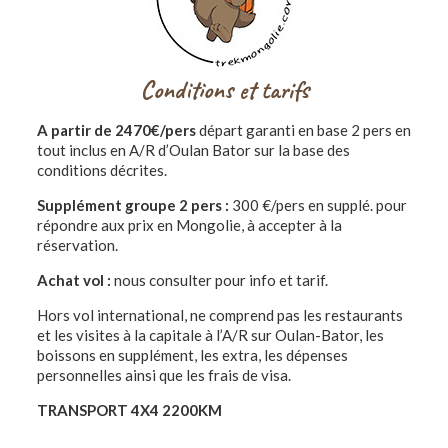
Conditions et tarifs
A partir de 2470€/pers
départ garanti en base 2 pers en
tout inclus en A/R d’Oulan Bator sur la base des
conditions décrites.
Supplément groupe 2 pers :
300 €/pers en supplé. pour
répondre aux prix en Mongolie, à accepter à la
réservation.
Achat vol :
nous consulter pour info et tarif.
Hors vol international, ne comprend pas les restaurants
et les visites à la capitale à l’A/R sur Oulan-Bator, les
boissons en supplément, les extra, les dépenses
personnelles ainsi que les frais de visa.
TRANSPORT 4X4 2200KM