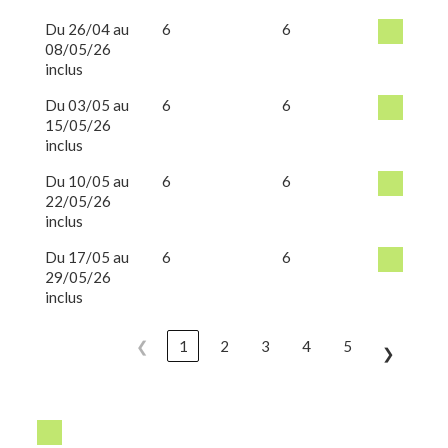
Du 26/04 au
6
6
08/05/26
inclus
Du 03/05 au
6
6
15/05/26
inclus
Du 10/05 au
6
6
22/05/26
inclus
Du 17/05 au
6
6
29/05/26
inclus
❮
1
2
3
4
5
❯