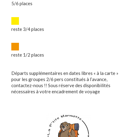
5/6 places
reste 3/4 places
reste 1/2 places
Départs supplémentaires en dates libres « à la carte »
pour les groupes 2/6 pers constitués à l’avance,
contactez-nous !! Sous réserve des disponibilités
nécessaires à votre encadrement de voyage