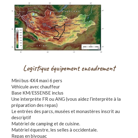
Logistique équipement encadrement
Mini bus 4X4 maxi 6 pers
Véhicule avec chauffeur
Base KM/ESSENSE inclus
Une interprète FR ou ANG (vous aidez l’interprète à la
préparation des repas)
Le entrées des parcs, musées et monastères inscrit au
descriptif
Matériel de camping et de cuisine.
Matériel équestre, les selles à occidentale.
Repas en bivouac