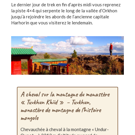
Le dernier jour de trek en fin d’après midi vous reprenez
la piste 4×4 qui serpente le long de la vallée d’Orkhon
jusqu’à rejoindre les abords de l’ancienne capitale
Harhorin que vous visiterez le lendemain.
A cheval sur la montagne du monastère
« Tuvkhun Khiid » – Tuvkhun,
monastère de montagne de l’histoire
mongole
Chevauchée à cheval à la montagne « Undur-