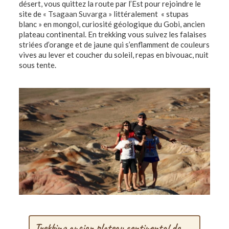
désert, vous quittez la route par l’Est pour rejoindre le
site de
« Tsagaan Suvarga »
littéralement « stupas
blanc » en mongol, curiosité géologique du Gobi, ancien
plateau continental. En trekking vous suivez les falaises
striées d’orange et de jaune qui s’enflamment de couleurs
vives au lever et coucher du soleil, repas en bivouac, nuit
sous tente.
Trekking ancien plateau continental de