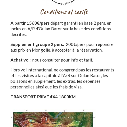
Conditions et tarifs
A partir 1560€/pers
départ garanti en base 2 pers. en
inclus en A/R d’Oulan Bator sur la base des conditions
décrites.
Supplément groupe 2 pers:
200€/pers pour répondre
aux prix en Mongolie, à accepter à la réservation.
Achat vol :
nous consulter pour info et tarif.
Hors vol international, ne comprend pas les restaurants
et les visites à la capitale à l’A/R sur Oulan Bator, les
boissons en supplément, les extras, les dépenses
personnelles ainsi que les frais de visa.
TRANSPORT PRIVE 4X4 1800KM