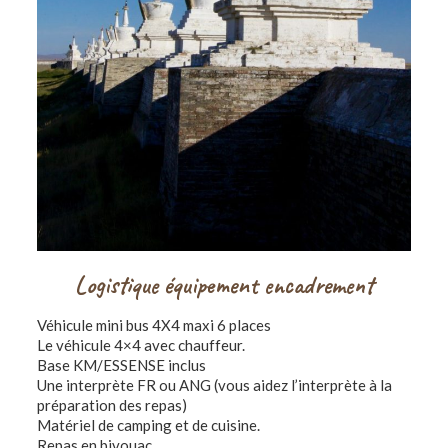
Logistique équipement encadrement
Véhicule mini bus 4X4 maxi 6 places
Le véhicule 4×4 avec chauffeur.
Base KM/ESSENSE inclus
Une interprète FR ou ANG (vous aidez l’interprète à la
préparation des repas)
Matériel de camping et de cuisine.
Repas en bivouac