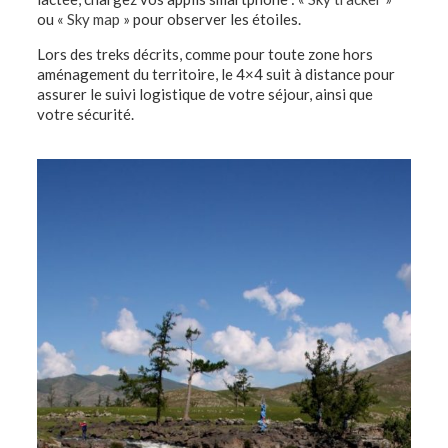
ou «
Sky map
» pour observer les étoiles.
Lors des treks décrits, comme pour toute zone hors
aménagement du territoire, le 4×4 suit à distance pour
assurer le suivi logistique de votre séjour, ainsi que
votre sécurité.