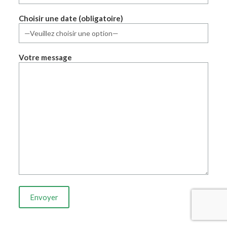
Choisir une date (obligatoire)
Votre message