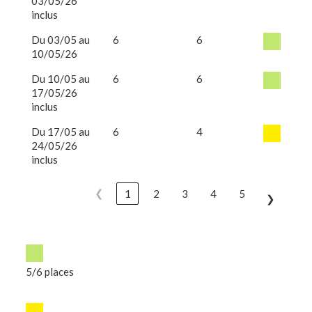
03/05/26
inclus
Du 03/05 au
6
6
10/05/26
Du 10/05 au
6
6
17/05/26
inclus
Du 17/05 au
6
4
24/05/26
inclus
❮
1
2
3
4
5
❯
5/6 places