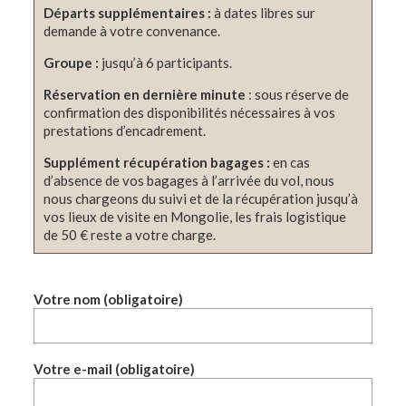
Départs supplémentaires :
à dates libres sur
demande à votre convenance.
Groupe :
jusqu’à 6 participants.
Réservation
en dernière minute
: sous réserve de
confirmation des disponibilités nécessaires à vos
prestations d’encadrement.
Supplément récupération bagages :
en cas
d’absence de vos bagages à l’arrivée du vol, nous
nous chargeons du suivi et de la récupération jusqu’à
vos lieux de visite en Mongolie, les frais logistique
de 50 € reste a votre charge.
Votre nom (obligatoire)
Votre e-mail (obligatoire)