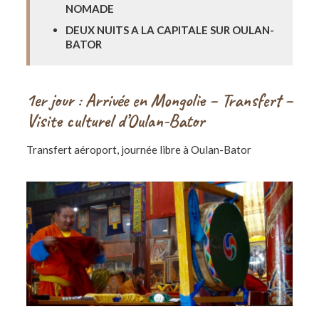
NOMADE
DEUX NUITS A LA CAPITALE SUR OULAN-
BATOR
1er jour : Arrivée en Mongolie – Transfert –
Visite culturel d’Oulan-Bator
Transfert aéroport, journée libre à Oulan-Bator