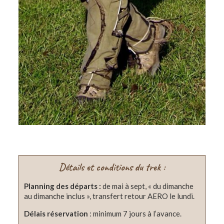
Détails et conditions du trek :
Planning des départs :
de mai à sept, « du dimanche
au dimanche inclus », transfert retour AERO le lundi.
Délais réservation
: minimum 7 jours à l’avance.