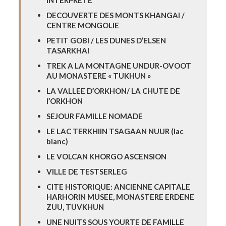
INTERPRETE
DECOUVERTE DES MONTS KHANGAI /
CENTRE MONGOLIE
PETIT GOBI / LES DUNES D’ELSEN
TASARKHAI
TREK A LA MONTAGNE UNDUR-OVOOT
AU MONASTERE « TUKHUN »
LA VALLEE D’ORKHON/ LA CHUTE DE
l’ORKHON
SEJOUR FAMILLE NOMADE
LE LAC TERKHIIN TSAGAAN NUUR (lac
blanc)
LE VOLCAN KHORGO ASCENSION
VILLE DE TESTSERLEG
CITE HISTORIQUE: ANCIENNE CAPITALE
HARHORIN MUSEE, MONASTERE ERDENE
ZUU, TUVKHUN
UNE NUITS SOUS YOURTE DE FAMILLE