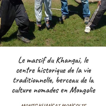
Le massif du Khangai, le
centre historique de la vie
traditionnelle, berceau de la
culture nomades en Mongolie