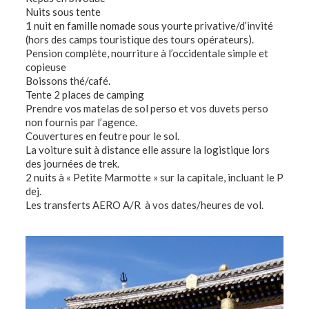
Nuits sous tente
1 nuit en famille nomade sous yourte privative/d’invité
(hors des camps touristique des tours opérateurs).
Pension complète, nourriture à l’occidentale simple et
copieuse
Boissons thé/café.
Tente 2 places de camping
Prendre vos matelas de sol perso et vos duvets perso
non fournis par l’agence.
Couvertures en feutre pour le sol.
La voiture suit à distance elle assure la logistique lors
des journées de trek.
2 nuits à « Petite Marmotte » sur la capitale, incluant le P
dej.
Les transferts AERO A/R à vos dates/heures de vol.