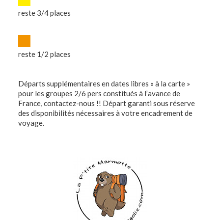
reste 3/4 places
reste 1/2 places
Départs supplémentaires en dates libres « à la carte »
pour les groupes 2/6 pers constitués à l’avance de
France, contactez-nous !! Départ garanti sous réserve
des disponibilités nécessaires à votre encadrement de
voyage.