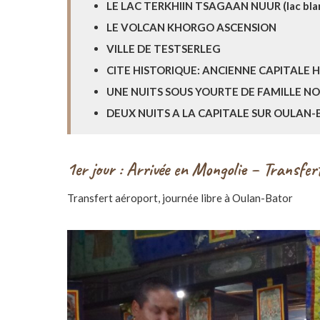
LE LAC TERKHIIN TSAGAAN NUUR (lac bla
LE VOLCAN KHORGO ASCENSION
VILLE DE TESTSERLEG
CITE HISTORIQUE: ANCIENNE CAPITALE
UNE NUITS SOUS YOURTE DE FAMILLE 
DEUX NUITS A LA CAPITALE SUR OULAN
1er jour : Arrivée en Mongolie – Transfer
Transfert aéroport, journée libre à Oulan-Bator