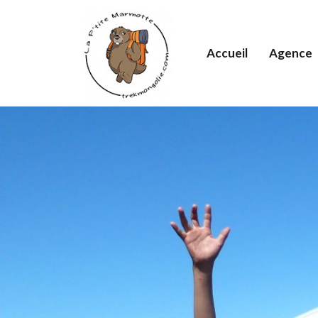
Accueil
Agence