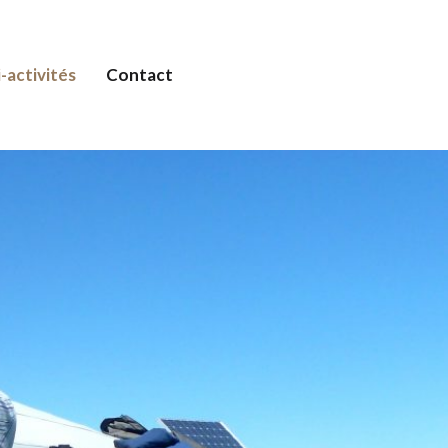
-activités
Contact