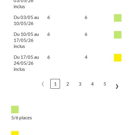
03/05/26
inclus
Du 03/05 au
6
6
10/05/26
Du 10/05 au
6
6
17/05/26
inclus
Du 17/05 au
6
4
24/05/26
inclus
❮
1
2
3
4
5
❯
5/6 places