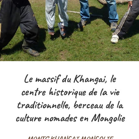
Le massif du Khangai, le
centre historique de la vie
traditionnelle, berceau de la
culture nomades en Mongolie