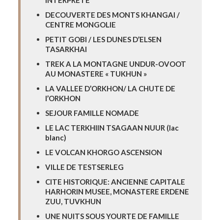
INTERPRETE
DECOUVERTE DES MONTS KHANGAI /
CENTRE MONGOLIE
PETIT GOBI / LES DUNES D’ELSEN
TASARKHAI
TREK A LA MONTAGNE UNDUR-OVOOT
AU MONASTERE « TUKHUN »
LA VALLEE D’ORKHON/ LA CHUTE DE
l’ORKHON
SEJOUR FAMILLE NOMADE
LE LAC TERKHIIN TSAGAAN NUUR (lac
blanc)
LE VOLCAN KHORGO ASCENSION
VILLE DE TESTSERLEG
CITE HISTORIQUE: ANCIENNE CAPITALE
HARHORIN MUSEE, MONASTERE ERDENE
ZUU, TUVKHUN
UNE NUITS SOUS YOURTE DE FAMILLE