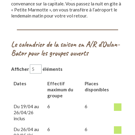
convenance sur la capitale. Vous passez la nuit en gite à
« Petite Marmotte », on vous transfère à l’aéroport le
lendemain matin pour votre vol retour.
Le calendrier de la saison en A/R d’Oulan-
Bator pour les groupes ouverts
Afficher
éléments
Dates
Effectif
Places
maximum du
disponibles
groupe
Du 19/04 au
6
6
26/04/26
inclus
Du 26/04 au
6
6