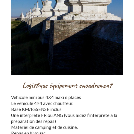
Logistique équipement encadrement
Véhicule mini bus 4X4 maxi 6 places
Le véhicule 4×4 avec chauffeur.
Base KM/ESSENSE inclus
Une interprète FR ou ANG (vous aidez l’interprète à la
préparation des repas)
Matériel de camping et de cuisine.
Repas en bivouac