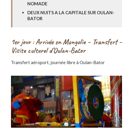
NOMADE
DEUX NUITS A LA CAPITALE SUR OULAN-
BATOR
1er jour : Arrivée en Mongolie – Transfert –
Visite culturel d’Oulan-Bator
Transfert aéroport, journée libre à Oulan-Bator