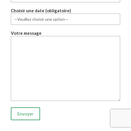
Choisir une date (obligatoire)
Votre message