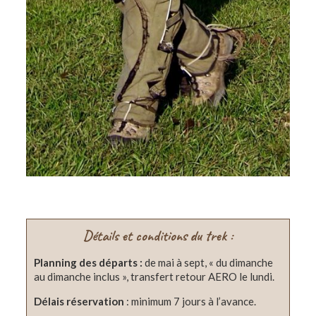
Détails et conditions du trek :
Planning des départs :
de mai à sept, « du dimanche
au dimanche inclus », transfert retour AERO le lundi.
Délais réservation
: minimum 7 jours à l’avance.