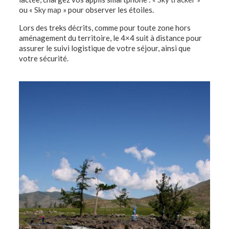
ou «
Sky map
» pour observer les étoiles.
Lors des treks décrits, comme pour toute zone hors
aménagement du territoire, le 4×4 suit à distance pour
assurer le suivi logistique de votre séjour, ainsi que
votre sécurité.