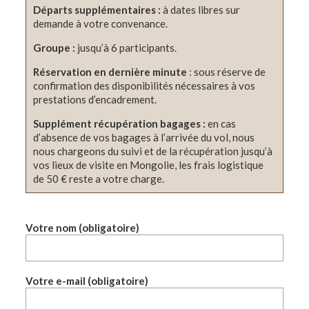
Départs supplémentaires :
à dates libres sur
demande à votre convenance.
Groupe :
jusqu’à 6 participants.
Réservation
en dernière minute
: sous réserve de
confirmation des disponibilités nécessaires à vos
prestations d’encadrement.
Supplément récupération bagages :
en cas
d’absence de vos bagages à l’arrivée du vol, nous
nous chargeons du suivi et de la récupération jusqu’à
vos lieux de visite en Mongolie, les frais logistique
de 50 € reste a votre charge.
Votre nom (obligatoire)
Votre e-mail (obligatoire)