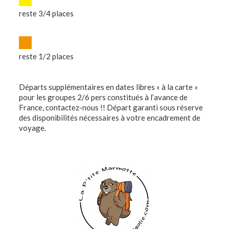
reste 3/4 places
reste 1/2 places
Départs supplémentaires en dates libres « à la carte »
pour les groupes 2/6 pers constitués à l’avance de
France, contactez-nous !! Départ garanti sous réserve
des disponibilités nécessaires à votre encadrement de
voyage.