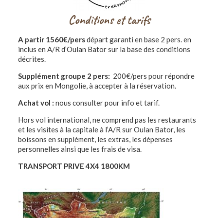
Conditions et tarifs
A partir 1560€/pers
départ garanti en base 2 pers. en
inclus en A/R d’Oulan Bator sur la base des conditions
décrites.
Supplément groupe 2 pers:
200€/pers pour répondre
aux prix en Mongolie, à accepter à la réservation.
Achat vol :
nous consulter pour info et tarif.
Hors vol international, ne comprend pas les restaurants
et les visites à la capitale à l’A/R sur Oulan Bator, les
boissons en supplément, les extras, les dépenses
personnelles ainsi que les frais de visa.
TRANSPORT PRIVE 4X4 1800KM