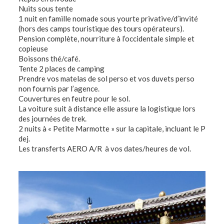
Nuits sous tente
1 nuit en famille nomade sous yourte privative/d’invité
(hors des camps touristique des tours opérateurs).
Pension complète, nourriture à l’occidentale simple et
copieuse
Boissons thé/café.
Tente 2 places de camping
Prendre vos matelas de sol perso et vos duvets perso
non fournis par l’agence.
Couvertures en feutre pour le sol.
La voiture suit à distance elle assure la logistique lors
des journées de trek.
2 nuits à « Petite Marmotte » sur la capitale, incluant le P
dej.
Les transferts AERO A/R à vos dates/heures de vol.